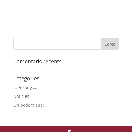
Comentaris recents
Categories
Fa 50 anys…
Notícies
On podem anar?