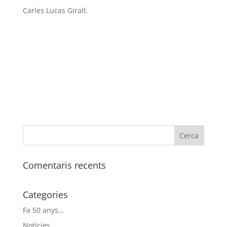
Carles Lucas Giralt.
Comentaris recents
Categories
Fa 50 anys…
Notícies