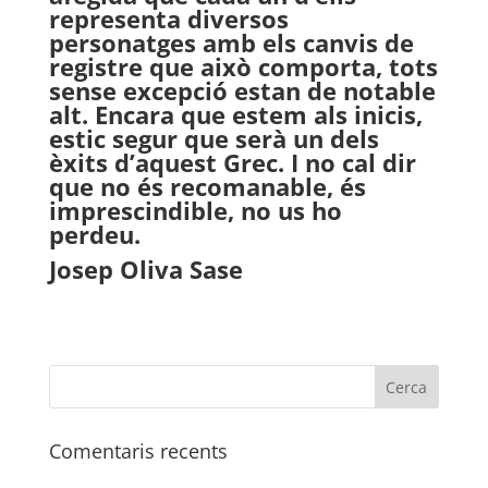
representa diversos
personatges amb els canvis de
registre que això comporta, tots
sense excepció estan de notable
alt. Encara que estem als inicis,
estic segur que serà un dels
èxits d’aquest Grec. I no cal dir
que no és recomanable, és
imprescindible, no us ho
perdeu.
Josep Oliva Sase
Comentaris recents