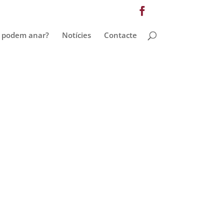
 podem anar?
Notícies
Contacte