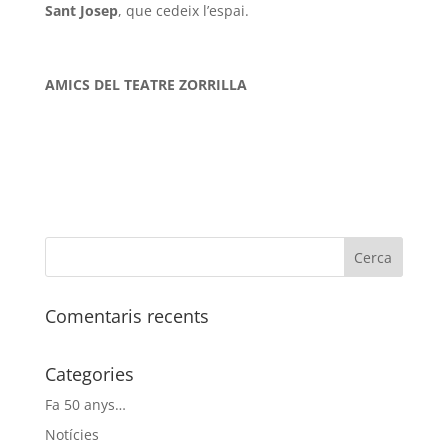
Sant Josep
, que cedeix l’espai.
AMICS DEL TEATRE ZORRILLA
Comentaris recents
Categories
Fa 50 anys…
Notícies