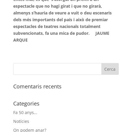
espectacle que no hagi girat i que no girarà,
almenys s’hauria de veure a vuit o deu escenaris
dels més importants del país i això de premiar
espectacles de teatres nacionals totalment
subvencionats, fa una mica de pudor. JAUME
ARQUE
Comentaris recents
Categories
Fa 50 anys…
Notícies
On podem anar?