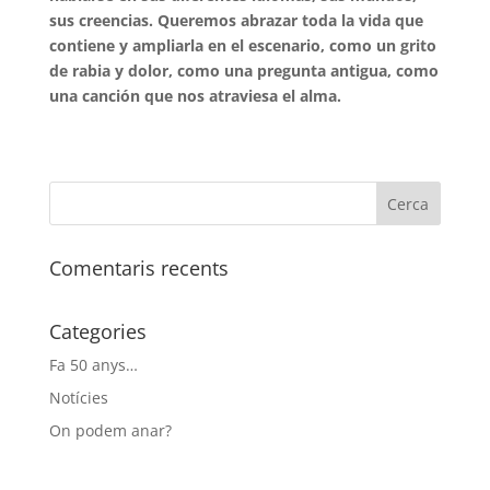
sus creencias. Queremos abrazar toda la vida que
contiene y ampliarla en el escenario, como un grito
de rabia y dolor, como una pregunta antigua, como
una canción que nos atraviesa el alma.
Comentaris recents
Categories
Fa 50 anys…
Notícies
On podem anar?